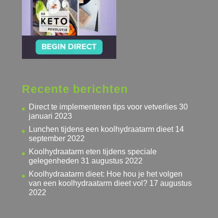
Recente berichten
Direct te implementeren tips voor vetverlies
30
januari 2023
Lunchen tijdens een koolhydraatarm dieet
14
september 2022
Koolhydraatarm eten tijdens speciale
gelegenheden
31 augustus 2022
Koolhydraatarm dieet: Hoe hou je het volgen
van een koolhydraatarm dieet vol?
17 augustus
2022