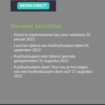
Recente berichten
Direct te implementeren tips voor vetverlies
30
januari 2023
Lunchen tijdens een koolhydraatarm dieet
14
september 2022
Koolhydraatarm eten tijdens speciale
gelegenheden
31 augustus 2022
Koolhydraatarm dieet: Hoe hou je het volgen
van een koolhydraatarm dieet vol?
17 augustus
2022