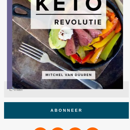
ABONNEER