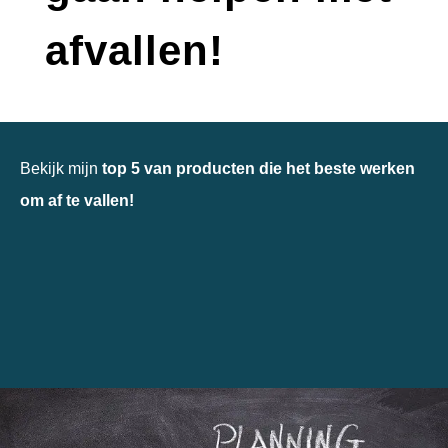
afvallen!
SHOP HIER ONLINE!
Bekijk mijn
top 5 van producten die het beste werken
om af te vallen!