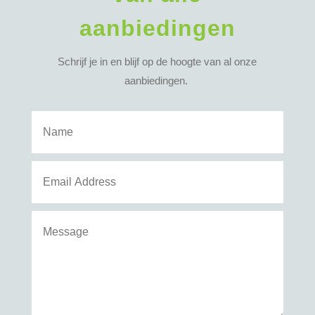
aanbiedingen
Schrijf je in en blijf op de hoogte van al onze
aanbiedingen.