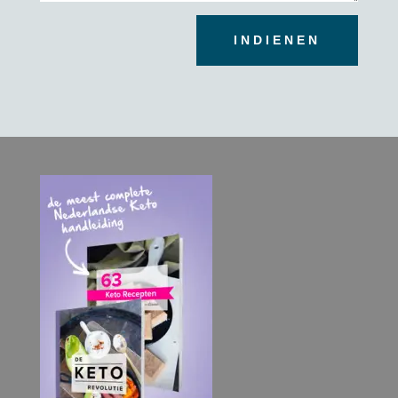
INDIENEN