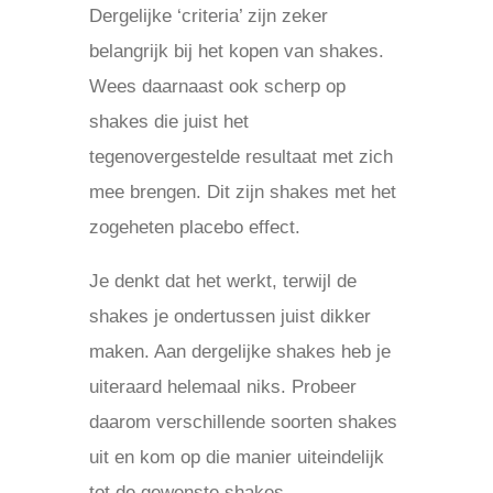
Dergelijke ‘criteria’ zijn zeker
belangrijk bij het kopen van shakes.
Wees daarnaast ook scherp op
shakes die juist het
tegenovergestelde resultaat met zich
mee brengen. Dit zijn shakes met het
zogeheten placebo effect.
Je denkt dat het werkt, terwijl de
shakes je ondertussen juist dikker
maken. Aan dergelijke shakes heb je
uiteraard helemaal niks. Probeer
daarom verschillende soorten shakes
uit en kom op die manier uiteindelijk
tot de gewenste shakes.