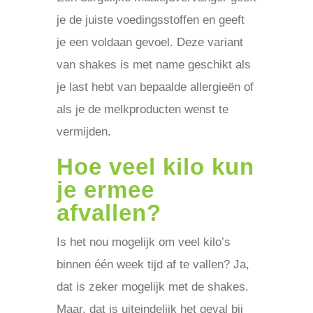
je de juiste voedingsstoffen en geeft
je een voldaan gevoel. Deze variant
van shakes is met name geschikt als
je last hebt van bepaalde allergieën of
als je de melkproducten wenst te
vermijden.
Hoe veel kilo kun
je ermee
afvallen?
Is het nou mogelijk om veel kilo’s
binnen één week tijd af te vallen? Ja,
dat is zeker mogelijk met de shakes.
Maar, dat is uiteindelijk het geval bij