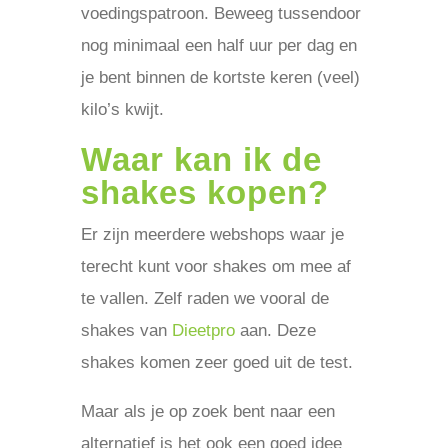
voedingspatroon. Beweeg tussendoor
nog minimaal een half uur per dag en
je bent binnen de kortste keren (veel)
kilo’s kwijt.
Waar kan ik de
shakes kopen?
Er zijn meerdere webshops waar je
terecht kunt voor shakes om mee af
te vallen. Zelf raden we vooral de
shakes van
Dieetpro
aan. Deze
shakes komen zeer goed uit de test.
Maar als je op zoek bent naar een
alternatief is het ook een goed idee