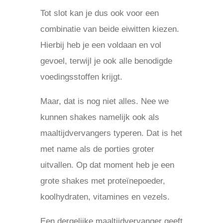
Tot slot kan je dus ook voor een
combinatie van beide eiwitten kiezen.
Hierbij heb je een voldaan en vol
gevoel, terwijl je ook alle benodigde
voedingsstoffen krijgt.
Maar, dat is nog niet alles. Nee we
kunnen shakes namelijk ook als
maaltijdvervangers typeren. Dat is het
met name als de porties groter
uitvallen. Op dat moment heb je een
grote shakes met proteïnepoeder,
koolhydraten, vitamines en vezels.
Een dergelijke maaltijdvervanger geeft