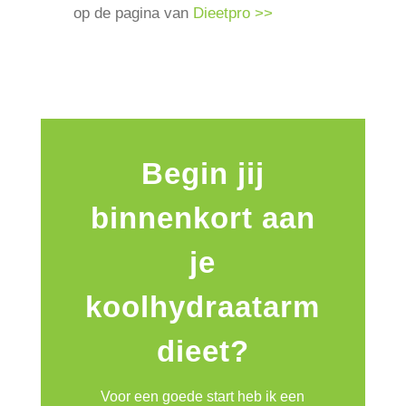
op de pagina van
Dieetpro >>
Begin jij
binnenkort aan
je
koolhydraatarm
dieet?
Voor een goede start heb ik een