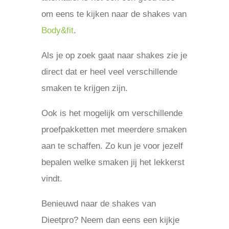
om eens te kijken naar de shakes van
Body&fit
.
Als je op zoek gaat naar shakes zie je
direct dat er heel veel verschillende
smaken te krijgen zijn.
Ook is het mogelijk om verschillende
proefpakketten met meerdere smaken
aan te schaffen. Zo kun je voor jezelf
bepalen welke smaken jij het lekkerst
vindt.
Benieuwd naar de shakes van
Dieetpro? Neem dan eens een kijkje