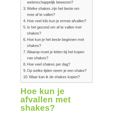
wetenschappelijk bewezen?
Welke shakes zijn het beste om
mee af te vallen?
Hoe veel kilo kun je ermee afvallen?
Is het gezond om af te vallen met
shakes?
Hoe kun je het beste beginnen met
shakes?
Waarop moet je letten bij het kopen
van shakes?
Hoe veel shakes per dag?
Op welke tijden neem je een shake?
Waar kan ik de shakes kopen?
Hoe kun je
afvallen met
shakes?