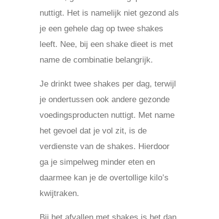
nuttigt. Het is namelijk niet gezond als
je een gehele dag op twee shakes
leeft. Nee, bij een shake dieet is met
name de combinatie belangrijk.
Je drinkt twee shakes per dag, terwijl
je ondertussen ook andere gezonde
voedingsproducten nuttigt. Met name
het gevoel dat je vol zit, is de
verdienste van de shakes. Hierdoor
ga je simpelweg minder eten en
daarmee kan je de overtollige kilo’s
kwijtraken.
Bij het afvallen met shakes is het dan