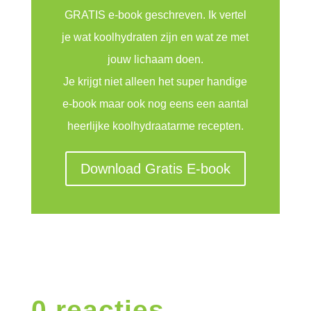
GRATIS e-book geschreven. Ik vertel
je wat koolhydraten zijn en wat ze met
jouw lichaam doen.
Je krijgt niet alleen het super handige
e-book maar ook nog eens een aantal
heerlijke koolhydraatarme recepten.
Download Gratis E-book
0 reacties