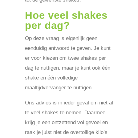
Hoe veel shakes
per dag?
Op deze vraag is eigenlijk geen
eenduidig antwoord te geven. Je kunt
er voor kiezen om twee shakes per
dag te nuttigen, maar je kunt ook één
shake en één volledige
maaltijdvervanger te nuttigen.
Ons advies is in ieder geval om niet al
te veel shakes te nemen. Daarmee
krijg je een ontzettend vol gevoel en
raak je juist niet de overtollige kilo’s