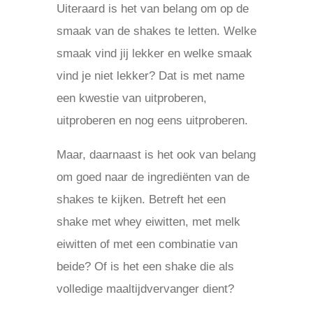
Uiteraard is het van belang om op de
smaak van de shakes te letten. Welke
smaak vind jij lekker en welke smaak
vind je niet lekker? Dat is met name
een kwestie van uitproberen,
uitproberen en nog eens uitproberen.
Maar, daarnaast is het ook van belang
om goed naar de ingrediënten van de
shakes te kijken. Betreft het een
shake met whey eiwitten, met melk
eiwitten of met een combinatie van
beide? Of is het een shake die als
volledige maaltijdvervanger dient?