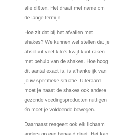
alle diëten. Het draait met name om
de lange termijn.
Hoe zit dat bij het afvallen met
shakes? We kunnen wel stellen dat je
absoluut veel kilo’s kwijt kunt raken
met behulp van de shakes. Hoe hoog
dit aantal exact is, is afhankelijk van
jouw specifieke situatie. Uiteraard
moet je naast de shakes ook andere
gezonde voedingsproducten nuttigen
én moet je voldoende bewegen.
Daarnaast reageert ook elk lichaam
anders op een bepaald dieet. Het kan