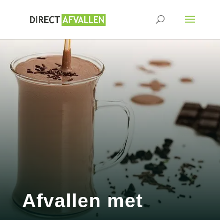
Afvallen met