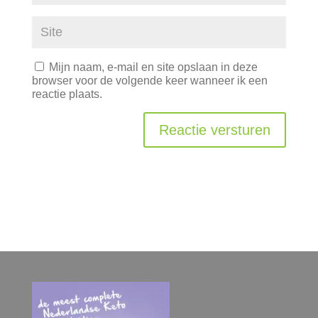
Mijn naam, e-mail en site opslaan in deze
browser voor de volgende keer wanneer ik een
reactie plaats.
Reactie versturen