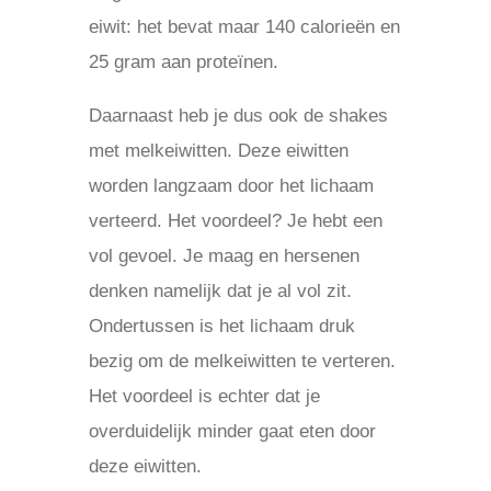
eiwit: het bevat maar 140 calorieën en
25 gram aan proteïnen.
Daarnaast heb je dus ook de shakes
met melkeiwitten. Deze eiwitten
worden langzaam door het lichaam
verteerd. Het voordeel? Je hebt een
vol gevoel. Je maag en hersenen
denken namelijk dat je al vol zit.
Ondertussen is het lichaam druk
bezig om de melkeiwitten te verteren.
Het voordeel is echter dat je
overduidelijk minder gaat eten door
deze eiwitten.