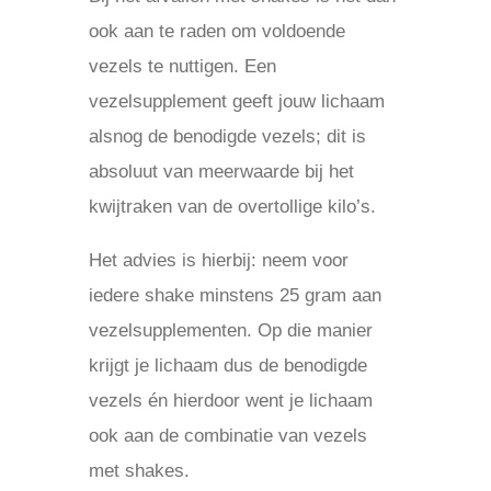
ook aan te raden om voldoende
vezels te nuttigen. Een
vezelsupplement geeft jouw lichaam
alsnog de benodigde vezels; dit is
absoluut van meerwaarde bij het
kwijtraken van de overtollige kilo’s.
Het advies is hierbij: neem voor
iedere shake minstens 25 gram aan
vezelsupplementen. Op die manier
krijgt je lichaam dus de benodigde
vezels én hierdoor went je lichaam
ook aan de combinatie van vezels
met shakes.