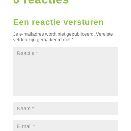
Een reactie versturen
Je e-mailadres wordt niet gepubliceerd.
Vereiste
velden zijn gemarkeerd met
*