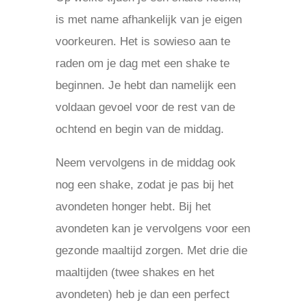
is met name afhankelijk van je eigen
voorkeuren. Het is sowieso aan te
raden om je dag met een shake te
beginnen. Je hebt dan namelijk een
voldaan gevoel voor de rest van de
ochtend en begin van de middag.
Neem vervolgens in de middag ook
nog een shake, zodat je pas bij het
avondeten honger hebt. Bij het
avondeten kan je vervolgens voor een
gezonde maaltijd zorgen. Met drie die
maaltijden (twee shakes en het
avondeten) heb je dan een perfect