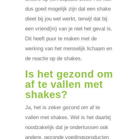
dus goed mogelijk zijn dat een shake
dieet bij jou wel werkt, terwijl dat bij
een vriend(in) van je niet het geval is.
Dit heeft puur te maken met de
werking van het menselijk lichaam en
de reactie op de shakes.
Is het gezond om
af te vallen met
shakes?
Ja, het is zeker gezond om af te
vallen met shakes. Wel is het daarbij
noodzakelijk dat je ondertussen ook
andere, gezonde voedingsproducten