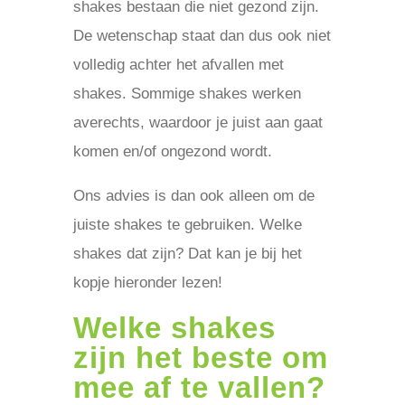
shakes bestaan die niet gezond zijn.
De wetenschap staat dan dus ook niet
volledig achter het afvallen met
shakes. Sommige shakes werken
averechts, waardoor je juist aan gaat
komen en/of ongezond wordt.
Ons advies is dan ook alleen om de
juiste shakes te gebruiken. Welke
shakes dat zijn? Dat kan je bij het
kopje hieronder lezen!
Welke shakes
zijn het beste om
mee af te vallen?