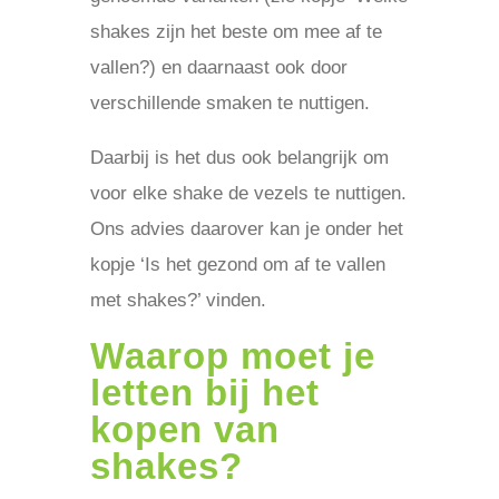
shakes zijn het beste om mee af te
vallen?) en daarnaast ook door
verschillende smaken te nuttigen.
Daarbij is het dus ook belangrijk om
voor elke shake de vezels te nuttigen.
Ons advies daarover kan je onder het
kopje ‘Is het gezond om af te vallen
met shakes?’ vinden.
Waarop moet je
letten bij het
kopen van
shakes?