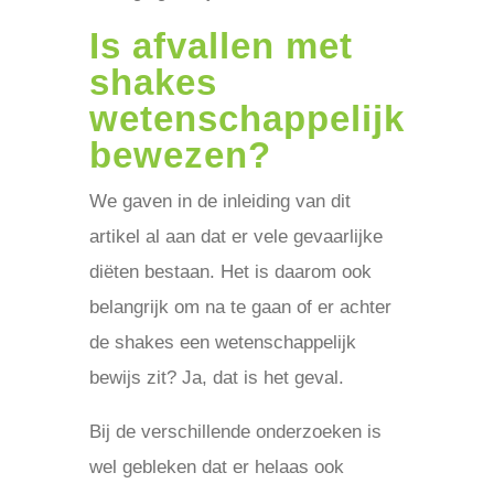
Is afvallen met
shakes
wetenschappelijk
bewezen?
We gaven in de inleiding van dit
artikel al aan dat er vele gevaarlijke
diëten bestaan. Het is daarom ook
belangrijk om na te gaan of er achter
de shakes een wetenschappelijk
bewijs zit? Ja, dat is het geval.
Bij de verschillende onderzoeken is
wel gebleken dat er helaas ook