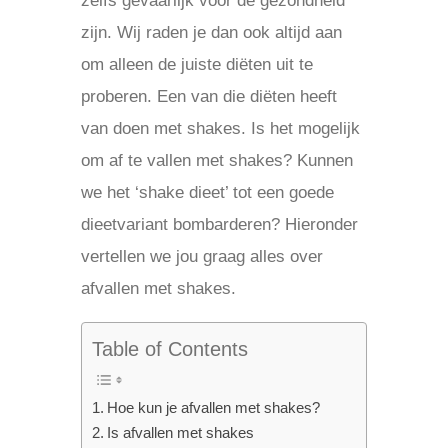
zelfs gevaarlijk voor de gezondheid
zijn. Wij raden je dan ook altijd aan
om alleen de juiste diëten uit te
proberen. Een van die diëten heeft
van doen met shakes. Is het mogelijk
om af te vallen met shakes? Kunnen
we het ‘shake dieet’ tot een goede
dieetvariant bombarderen? Hieronder
vertellen we jou graag alles over
afvallen met shakes.
Table of Contents
Hoe kun je afvallen met shakes?
Is afvallen met shakes