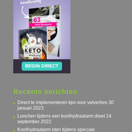
Recente berichten
Direct te implementeren tips voor vetverlies
30
januari 2023
Lunchen tijdens een koolhydraatarm dieet
14
september 2022
Koolhydraatarm eten tijdens speciale