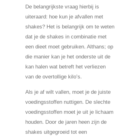
De belangrijkste vraag hierbij is
uiteraard: hoe kun je afvallen met
shakes? Het is belangrijk om te weten
dat je de shakes in combinatie met
een dieet moet gebruiken. Althans; op
die manier kan je het onderste uit de
kan halen wat betreft het verliezen
van de overtollige kilo’s.
Als je af wilt vallen, moet je de juiste
voedingsstoffen nuttigen. De slechte
voedingsstoffen moet je uit je lichaam
houden. Door de jaren heen zijn de
shakes uitgegroeid tot een