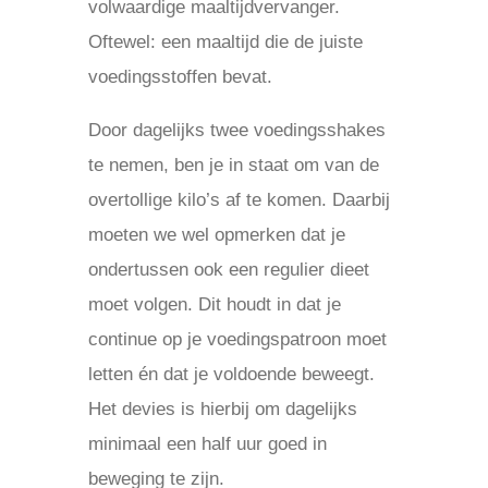
volwaardige maaltijdvervanger.
Oftewel: een maaltijd die de juiste
voedingsstoffen bevat.
Door dagelijks twee voedingsshakes
te nemen, ben je in staat om van de
overtollige kilo’s af te komen. Daarbij
moeten we wel opmerken dat je
ondertussen ook een regulier dieet
moet volgen. Dit houdt in dat je
continue op je voedingspatroon moet
letten én dat je voldoende beweegt.
Het devies is hierbij om dagelijks
minimaal een half uur goed in
beweging te zijn.