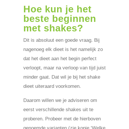
Hoe kun je het
beste beginnen
met shakes?
Dit is absoluut een goede vraag. Bij
nagenoeg elk dieet is het namelijk zo
dat het dieet aan het begin perfect
verloopt, maar na verloop van tijd juist
minder gaat. Dat wil je bij het shake
dieet uiteraard voorkomen.
Daarom willen we je adviseren om
eerst verschillende shakes uit te
proberen. Probeer met de hierboven
genoemde varianten (zie kopje ‘Welke