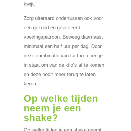
kwijt.
Zorg uiteraard ondertussen ook voor
een gezond en gevarieerd
voedingspatroon. Beweeg daarnaast
minimaal een half uur per dag. Door
deze combinatie van factoren ben je
in staat om van de kilo’s af te komen
en deze nooit meer terug te laten
keren.
Op welke tijden
neem je een
shake?
Op welke tijden je een shake neemt,