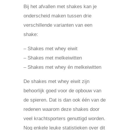
Bij het afvallen met shakes kan je
onderscheid maken tussen drie
verschillende varianten van een
shake:
– Shakes met whey eiwit
– Shakes met melkeiwitten
– Shakes met whey én melkeiwitten
De shakes met whey eiwit zijn
behoorlijk goed voor de opbouw van
de spieren. Dat is dan ook één van de
redenen waarom deze shakes door
veel krachtsporters genuttigd worden.
Nog enkele leuke statistieken over dit