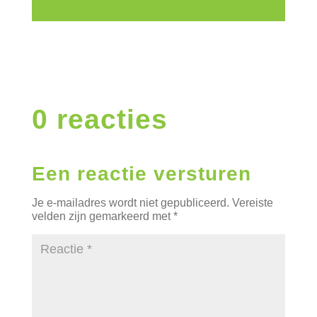
0 reacties
Een reactie versturen
Je e-mailadres wordt niet gepubliceerd.
Vereiste
velden zijn gemarkeerd met
*