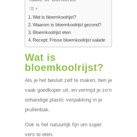
Wat is bloemkoolrijst?
Waarom is bloemkoolrijst gezond?
Bloemkoolrijst eten
Recept: Frisse bloemkoolrijst salade
Wat is
bloemkoolrijst?
Als je het besluit zelf te maken, ben je
vaak goedkoper uit, en vermijd je zo’n
onhandige plastic verpakking in je
prullenbak.
Ook is het natuurlijk fijn om super
vers te eten.