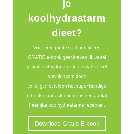
je
koolhydraatarm
dieet?
Voor een goede start heb ik een
GRATIS e-book geschreven. Ik vertel
je wat koolhydraten zijn en wat ze met
jouw lichaam doen.
Je krijgt niet alleen het super handige
e-book maar ook nog eens een aantal
heerlijke koolhydraatarme recepten.
Download Gratis E-book