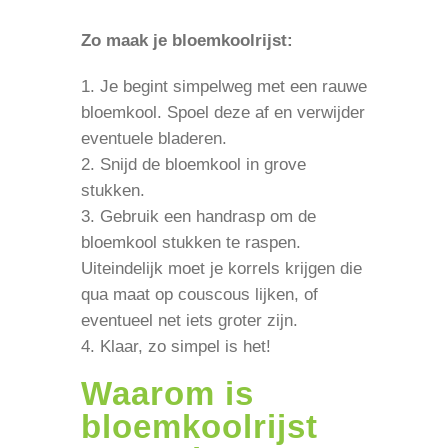
Zo maak je bloemkoolrijst:
Je begint simpelweg met een rauwe
bloemkool. Spoel deze af en verwijder
eventuele bladeren.
Snijd de bloemkool in grove
stukken.
Gebruik een handrasp om de
bloemkool stukken te raspen.
Uiteindelijk moet je korrels krijgen die
qua maat op couscous lijken, of
eventueel net iets groter zijn.
Klaar, zo simpel is het!
Waarom is
bloemkoolrijst