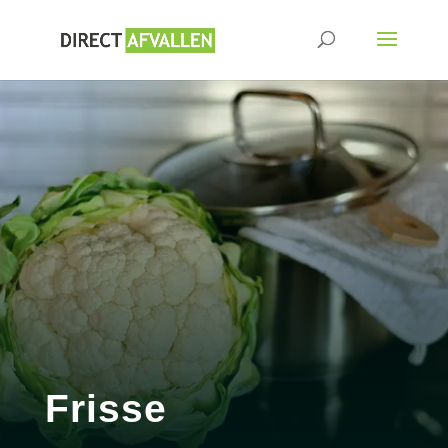
Frisse