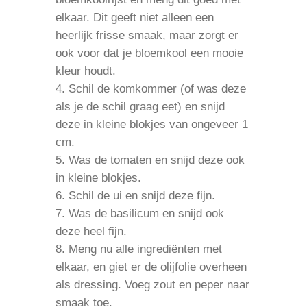
elkaar. Dit geeft niet alleen een
heerlijk frisse smaak, maar zorgt er
ook voor dat je bloemkool een mooie
kleur houdt.
Schil de komkommer (of was deze
als je de schil graag eet) en snijd
deze in kleine blokjes van ongeveer 1
cm.
Was de tomaten en snijd deze ook
in kleine blokjes.
Schil de ui en snijd deze fijn.
Was de basilicum en snijd ook
deze heel fijn.
Meng nu alle ingrediënten met
elkaar, en giet er de olijfolie overheen
als dressing. Voeg zout en peper naar
smaak toe.