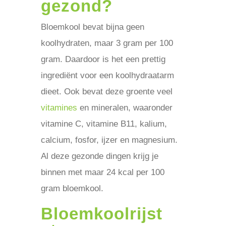
gezond?
Bloemkool bevat bijna geen
koolhydraten, maar 3 gram per 100
gram. Daardoor is het een prettig
ingrediënt voor een koolhydraatarm
dieet. Ook bevat deze groente veel
vitamines
en mineralen, waaronder
vitamine C, vitamine B11, kalium,
calcium, fosfor, ijzer en magnesium.
Al deze gezonde dingen krijg je
binnen met maar 24 kcal per 100
gram bloemkool.
Bloemkoolrijst