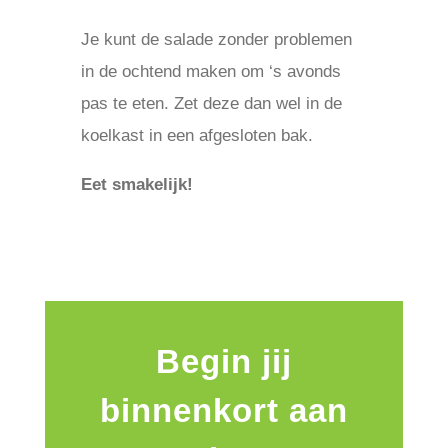
Je kunt de salade zonder problemen
in de ochtend maken om ‘s avonds
pas te eten. Zet deze dan wel in de
koelkast in een afgesloten bak.
Eet smakelijk!
Begin jij
binnenkort aan