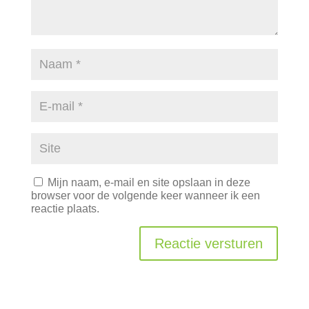
Mijn naam, e-mail en site opslaan in deze
browser voor de volgende keer wanneer ik een
reactie plaats.
Reactie versturen