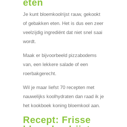
eten
Je kunt bloemkoolrijst rauw, gekookt
of gebakken eten. Het is dus een zeer
veelzijdig ingrediënt dat niet snel saai
wordt.
Maak er bijvoorbeeld pizzabodems
van, een lekkere salade of een
roerbakgerecht.
Wil je maar liefst 70 recepten met
nauwelijks koolhydraten dan raad ik je
het kookboek koning bloemkool aan.
Recept: Frisse