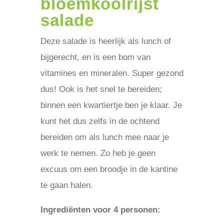
bloemkoolrijst
salade
Deze salade is heerlijk als lunch of
bijgerecht, en is een bom van
vitamines en mineralen. Super gezond
dus! Ook is het snel te bereiden;
binnen een kwartiertje ben je klaar. Je
kunt het dus zelfs in de ochtend
bereiden om als lunch mee naar je
werk te nemen. Zo heb je geen
excuus om een broodje in de kantine
te gaan halen.
Ingrediënten voor 4 personen: