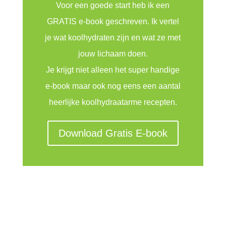
Voor een goede start heb ik een
GRATIS e-book geschreven. Ik vertel
je wat koolhydraten zijn en wat ze met
jouw lichaam doen.
Je krijgt niet alleen het super handige
e-book maar ook nog eens een aantal
heerlijke koolhydraatarme recepten.
Download Gratis E-book