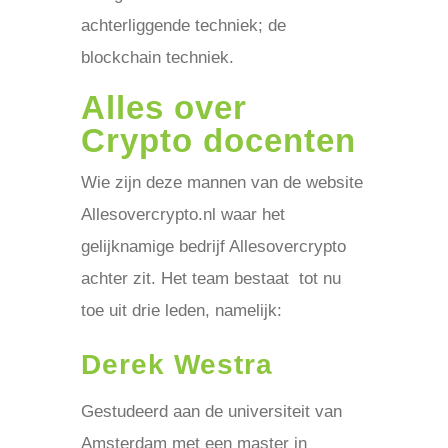
achterliggende techniek; de
blockchain techniek.
Alles over
Crypto docenten
Wie zijn deze mannen van de website
Allesovercrypto.nl waar het
gelijknamige bedrijf Allesovercrypto
achter zit. Het team bestaat tot nu
toe uit drie leden, namelijk:
Derek Westra
Gestudeerd aan de universiteit van
Amsterdam met een master in