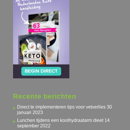
Recente berichten
Direct te implementeren tips voor vetverlies
30
januari 2023
Lunchen tijdens een koolhydraatarm dieet
14
september 2022