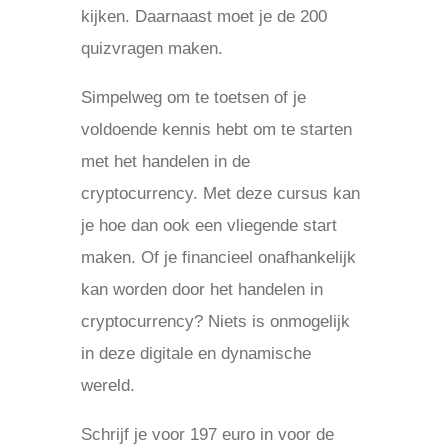
kijken. Daarnaast moet je de 200
quizvragen maken.
Simpelweg om te toetsen of je
voldoende kennis hebt om te starten
met het handelen in de
cryptocurrency. Met deze cursus kan
je hoe dan ook een vliegende start
maken. Of je financieel onafhankelijk
kan worden door het handelen in
cryptocurrency? Niets is onmogelijk
in deze digitale en dynamische
wereld.
Schrijf je voor 197 euro in voor de