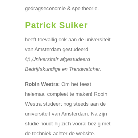
gedragseconomie & speltheorie.
Patrick Suiker
heeft toevallig ook aan de universiteit
van Amsterdam gestudeerd
😉,
Universitair afgestudeerd
Bedrijfskundige en Trendwatcher.
Robin Westra
: Om het feest
helemaal compleet te maken! Robin
Westra studeert nog steeds aan de
universiteit van Amsterdam. Na zijn
studie houdt hij zich vooral bezig met
de techniek achter de website.