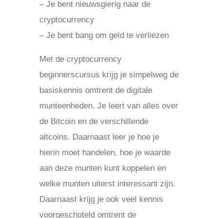
– Je bent nieuwsgierig naar de
cryptocurrency
– Je bent bang om geld te verliezen
Met de cryptocurrency
beginnerscursus krijg je simpelweg de
basiskennis omtrent de digitale
munteenheden. Je leert van alles over
de Bitcoin en de verschillende
altcoins. Daarnaast leer je hoe je
hierin moet handelen, hoe je waarde
aan deze munten kunt koppelen en
welke munten uiterst interessant zijn.
Daarnaast krijg je ook veel kennis
voorgeschoteld omtrent de