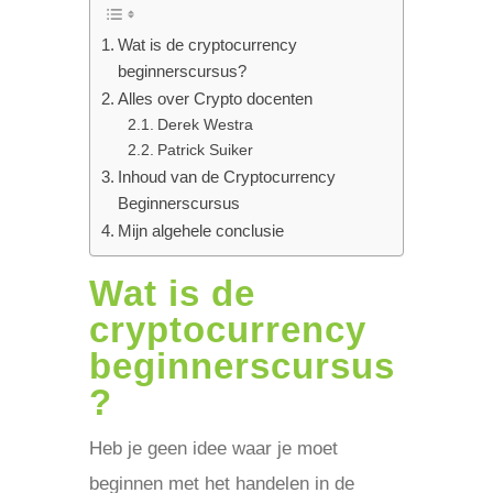
Wat is de cryptocurrency
beginnerscursus?
Alles over Crypto docenten
Derek Westra
Patrick Suiker
Inhoud van de Cryptocurrency
Beginnerscursus
Mijn algehele conclusie
Wat is de
cryptocurrency
beginnerscursus
?
Heb je geen idee waar je moet
beginnen met het handelen in de