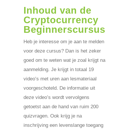
Inhoud van de
Cryptocurrency
Beginnerscursus
Heb je interesse om je aan te melden
voor deze cursus? Dan is het zeker
goed om te weten wat je zoal krijgt na
aanmelding. Je krijgt in totaal 19
video’s met uren aan lesmateriaal
voorgeschoteld. De informatie uit
deze video’s wordt vervolgens
getoetst aan de hand van ruim 200
quizvragen. Ook krijg je na
inschrijving een levenslange toegang