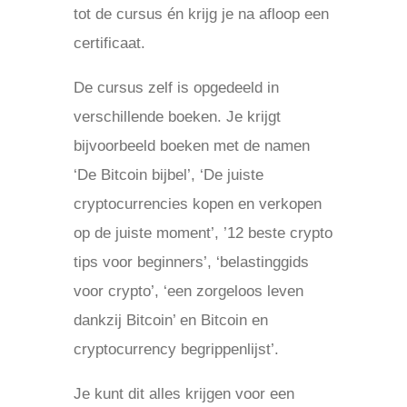
tot de cursus én krijg je na afloop een
certificaat.
De cursus zelf is opgedeeld in
verschillende boeken. Je krijgt
bijvoorbeeld boeken met de namen
‘De Bitcoin bijbel’, ‘De juiste
cryptocurrencies kopen en verkopen
op de juiste moment’, ’12 beste crypto
tips voor beginners’, ‘belastinggids
voor crypto’, ‘een zorgeloos leven
dankzij Bitcoin’ en Bitcoin en
cryptocurrency begrippenlijst’.
Je kunt dit alles krijgen voor een