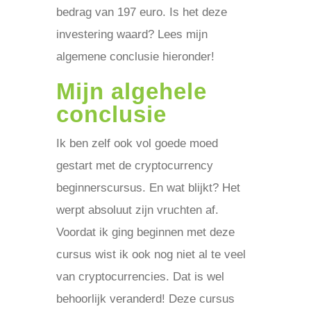
bedrag van 197 euro. Is het deze
investering waard? Lees mijn
algemene conclusie hieronder!
Mijn algehele
conclusie
Ik ben zelf ook vol goede moed
gestart met de cryptocurrency
beginnerscursus. En wat blijkt? Het
werpt absoluut zijn vruchten af.
Voordat ik ging beginnen met deze
cursus wist ik ook nog niet al te veel
van cryptocurrencies. Dat is wel
behoorlijk veranderd! Deze cursus