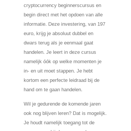
cryptocurrency beginnerscursus en
begin direct met het opdoen van alle
informatie. Deze investering, van 197
euro, krijg je absoluut dubbel en
dwars terug als je eenmaal gaat
handelen. Je leert in deze cursus
namelijk óók op welke momenten je
in- en uit moet stappen. Je hebt
kortom een perfecte leidraad bij de
hand om te gaan handelen.
Wil je gedurende de komende jaren
ook nog blijven leren? Dat is mogelijk.
Je houdt namelijk toegang tot de