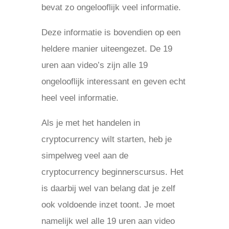
bevat zo ongelooflijk veel informatie.
Deze informatie is bovendien op een
heldere manier uiteengezet. De 19
uren aan video’s zijn alle 19
ongelooflijk interessant en geven echt
heel veel informatie.
Als je met het handelen in
cryptocurrency wilt starten, heb je
simpelweg veel aan de
cryptocurrency beginnerscursus. Het
is daarbij wel van belang dat je zelf
ook voldoende inzet toont. Je moet
namelijk wel alle 19 uren aan video