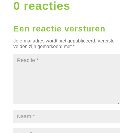
0 reacties
Een reactie versturen
Je e-mailadres wordt niet gepubliceerd.
Vereiste
velden zijn gemarkeerd met
*