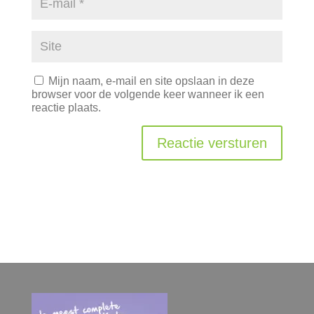
Mijn naam, e-mail en site opslaan in deze
browser voor de volgende keer wanneer ik een
reactie plaats.
Reactie versturen