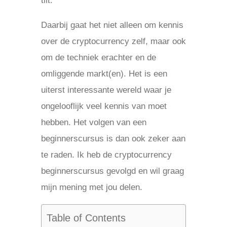
tilt.
Daarbij gaat het niet alleen om kennis
over de cryptocurrency zelf, maar ook
om de techniek erachter en de
omliggende markt(en). Het is een
uiterst interessante wereld waar je
ongelooflijk veel kennis van moet
hebben. Het volgen van een
beginnerscursus is dan ook zeker aan
te raden. Ik heb de cryptocurrency
beginnerscursus gevolgd en wil graag
mijn mening met jou delen.
Table of Contents