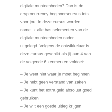
digitale munteenheden? Dan is de
cryptocurrency beginnerscursus iets
voor jou. In deze cursus worden
namelijk alle basiselementen van de
digitale munteenheden nader
uitgelegd. Volgens de ontwikkelaar is
deze cursus geschikt als jij aan 4 van
de volgende 6 kenmerken voldoet:
– Je weet niet waar je moet beginnen
– Je hebt geen verstand van zaken
– Je kunt het extra geld absoluut goed
gebruiken
– Je wilt een goede uitleg krijgen