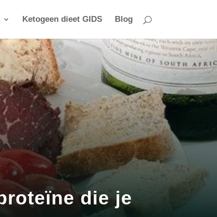
Ketogeen dieet GIDS
Blog
proteïne die je