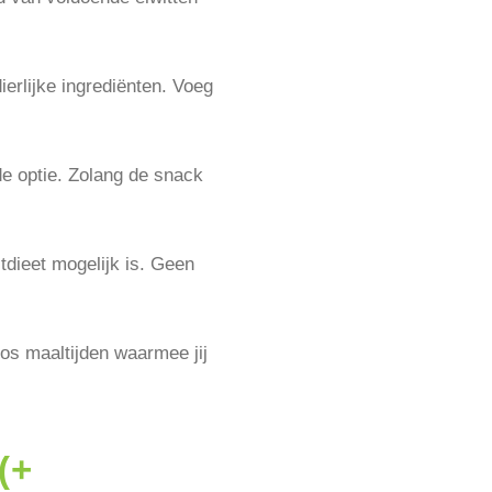
ierlijke ingrediënten. Voeg
de optie. Zolang de snack
tdieet mogelijk is. Geen
os maaltijden waarmee jij
(+