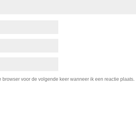
e browser voor de volgende keer wanneer ik een reactie plaats.