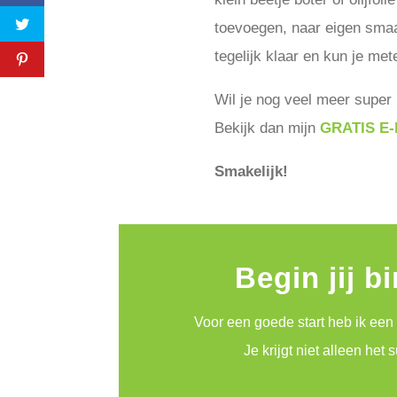
toevoegen, naar eigen smaak
tegelijk klaar en kun je met
Wil je nog veel meer super
Bekijk dan mijn
GRATIS E-
Smakelijk!
Begin jij b
Voor een goede start heb ik een
Je krijgt niet alleen he