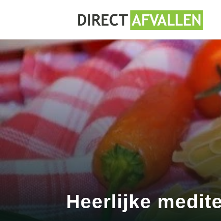
Heerlijke medit