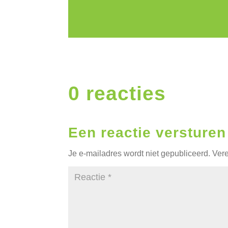
0 reacties
Een reactie versturen
Je e-mailadres wordt niet gepubliceerd.
Vere