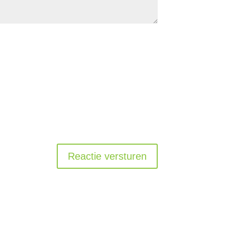
Reactie versturen