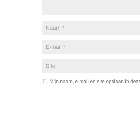
Mijn naam, e-mail en site opslaan in dez