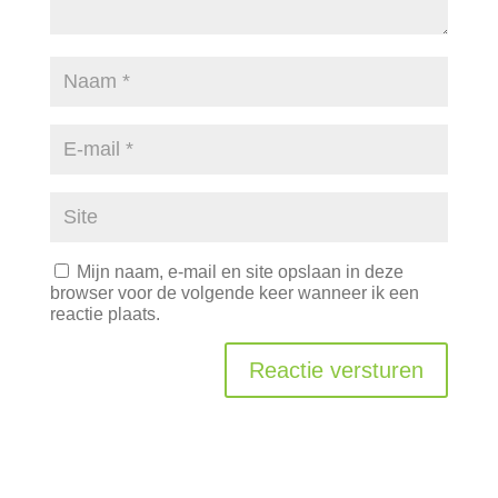
Mijn naam, e-mail en site opslaan in deze
browser voor de volgende keer wanneer ik een
reactie plaats.
Reactie versturen