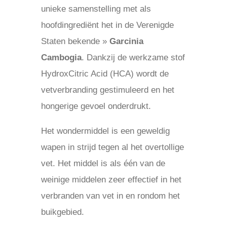
unieke samenstelling met als
hoofdingrediënt het in de Verenigde
Staten bekende »
Garcinia
Cambogia
. Dankzij de werkzame stof
HydroxCitric Acid (HCA) wordt de
vetverbranding gestimuleerd en het
hongerige gevoel onderdrukt.
Het wondermiddel is een geweldig
wapen in strijd tegen al het overtollige
vet. Het middel is als één van de
weinige middelen zeer effectief in het
verbranden van vet in en rondom het
buikgebied.