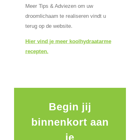
Meer Tips & Adviezen om uw
droomlichaam te realiseren vindt u
terug op de website.
Hier vind je meer koolhydraatarme
recepten.
Begin jij
binnenkort aan
je