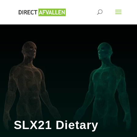
SLX21 Dietary