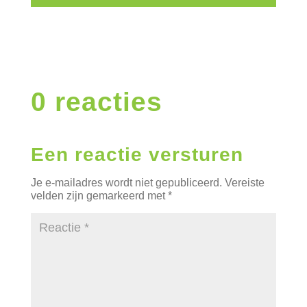
0 reacties
Een reactie versturen
Je e-mailadres wordt niet gepubliceerd.
Vereiste
velden zijn gemarkeerd met
*