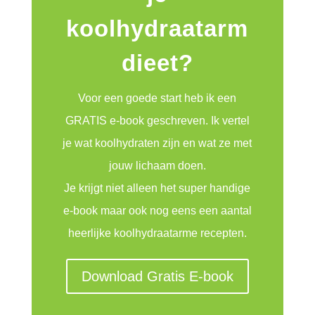
koolhydraatarm
dieet?
Voor een goede start heb ik een
GRATIS e-book geschreven. Ik vertel
je wat koolhydraten zijn en wat ze met
jouw lichaam doen.
Je krijgt niet alleen het super handige
e-book maar ook nog eens een aantal
heerlijke koolhydraatarme recepten.
Download Gratis E-book